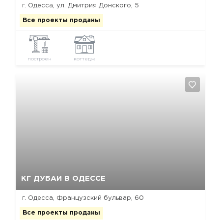
г. Одесса, ул. Дмитрия Донского, 5
Все проекты проданы
построен
коттедж
Да, удалить
Отмена
КГ ДУБАИ В ОДЕССЕ
г. Одесса, Французский бульвар, 60
Все проекты проданы