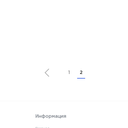
1
2
Информация