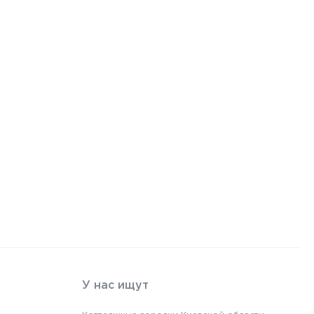
У нас ищут